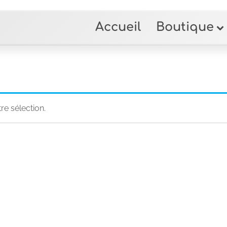
Accueil
Boutique
e sélection.