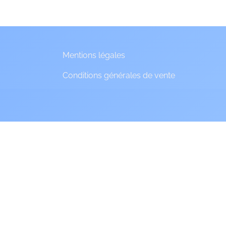
Mentions légales
Conditions générales de vente