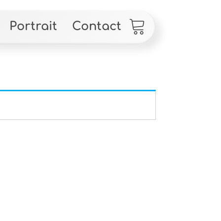
Portrait
Contact