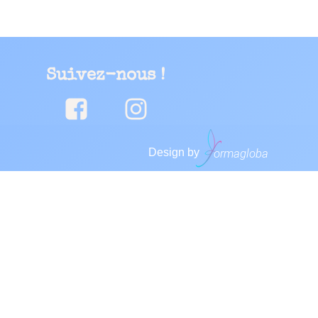
Suivez-nous !
Design by