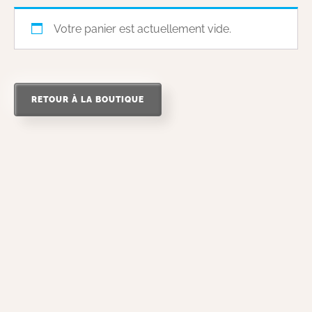
Votre panier est actuellement vide.
RETOUR À LA BOUTIQUE