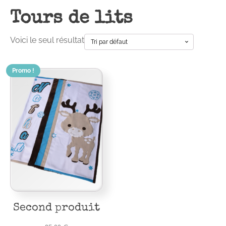
Tours de lits
Voici le seul résultat
Promo !
Second produit