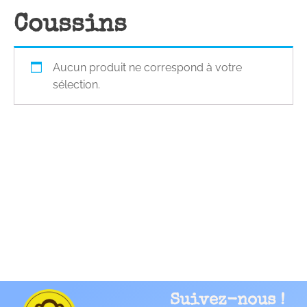
Coussins
Aucun produit ne correspond à votre
sélection.
Suivez-nous !