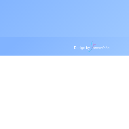
Design by