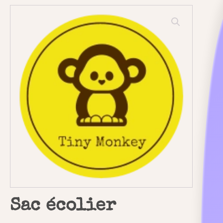
Sac écolier